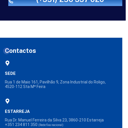
Contactos
SEDE
Rua 1 de Maio 161, Pavilhão 9, Zona Industrial do Roligo,
4520-112 Sta Mª Feira
ESTARREJA
Rua Dr. Manuel Ferreira da Silva 23, 3860-210 Estarreja
+351 234 811 350
(Rede fixa nacional)